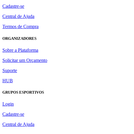
Cadastre-se
Central de Ajuda
Termos de Compra
ORGANIZADORES
Sobre a Plataforma
Solicitar um Orçamento
Suporte
HUB
GRUPOS ESPORTIVOS
Login
Cadastre-se
Central de Ajuda