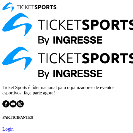
Ticket Sports é líder nacional para organizadores de eventos
esportivos, faça parte agora!
PARTICIPANTES
Login