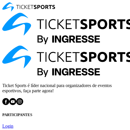
Ticket Sports é líder nacional para organizadores de eventos
esportivos, faça parte agora!
PARTICIPANTES
Login