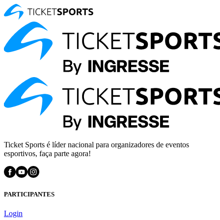
Ticket Sports é líder nacional para organizadores de eventos
esportivos, faça parte agora!
PARTICIPANTES
Login