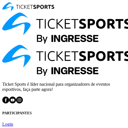
Ticket Sports é líder nacional para organizadores de eventos
esportivos, faça parte agora!
PARTICIPANTES
Login