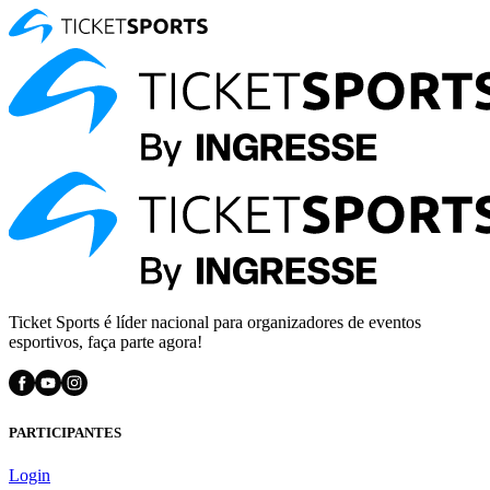
Ticket Sports é líder nacional para organizadores de eventos
esportivos, faça parte agora!
PARTICIPANTES
Login