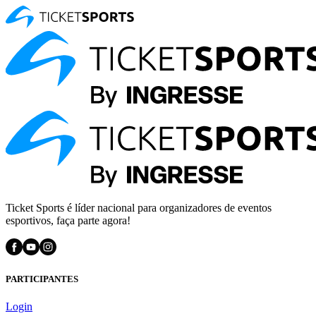
Ticket Sports é líder nacional para organizadores de eventos
esportivos, faça parte agora!
PARTICIPANTES
Login