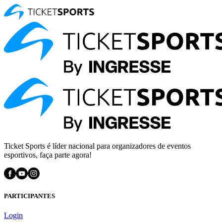
Ticket Sports é líder nacional para organizadores de eventos
esportivos, faça parte agora!
PARTICIPANTES
Login