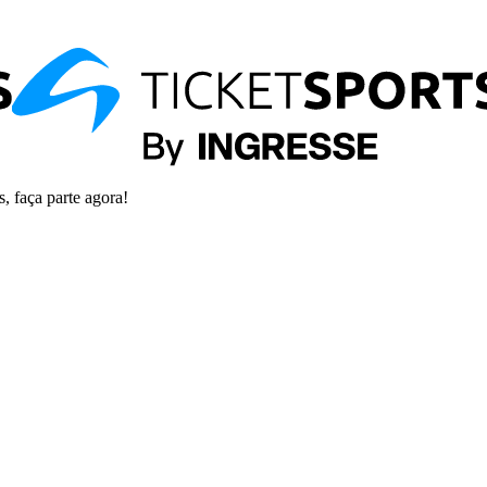
s, faça parte agora!