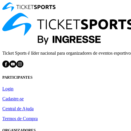
Ticket Sports é líder nacional para organizadores de eventos esportivo
PARTICIPANTES
Login
Cadastre-se
Central de Ajuda
Termos de Compra
ORGANIZADORES