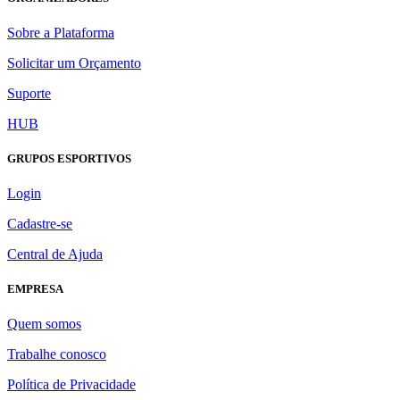
Sobre a Plataforma
Solicitar um Orçamento
Suporte
HUB
GRUPOS ESPORTIVOS
Login
Cadastre-se
Central de Ajuda
EMPRESA
Quem somos
Trabalhe conosco
Política de Privacidade