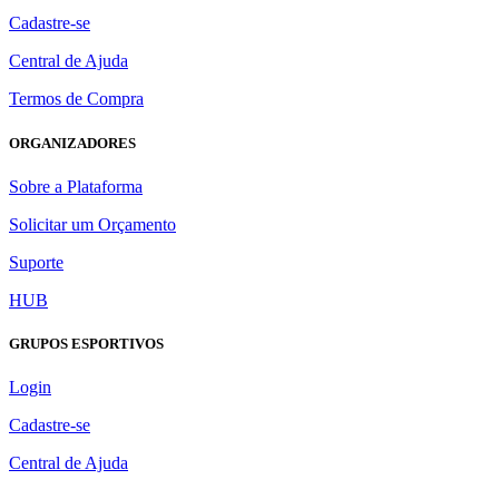
Cadastre-se
Central de Ajuda
Termos de Compra
ORGANIZADORES
Sobre a Plataforma
Solicitar um Orçamento
Suporte
HUB
GRUPOS ESPORTIVOS
Login
Cadastre-se
Central de Ajuda