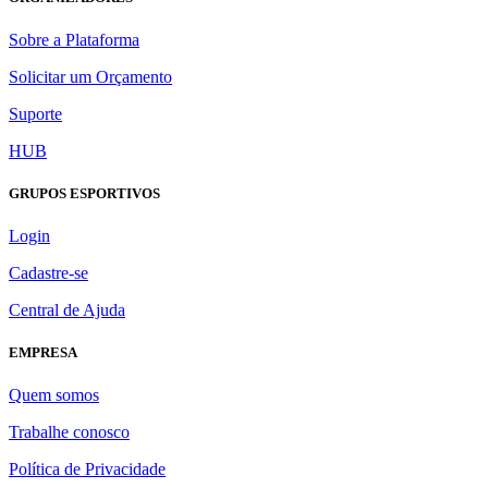
Sobre a Plataforma
Solicitar um Orçamento
Suporte
HUB
GRUPOS ESPORTIVOS
Login
Cadastre-se
Central de Ajuda
EMPRESA
Quem somos
Trabalhe conosco
Política de Privacidade