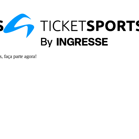
s, faça parte agora!