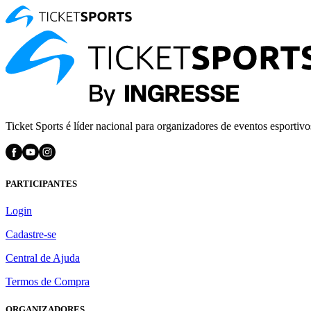
Ticket Sports é líder nacional para organizadores de eventos esportivo
PARTICIPANTES
Login
Cadastre-se
Central de Ajuda
Termos de Compra
ORGANIZADORES