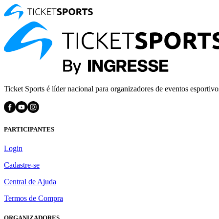
Ticket Sports é líder nacional para organizadores de eventos esportivo
PARTICIPANTES
Login
Cadastre-se
Central de Ajuda
Termos de Compra
ORGANIZADORES