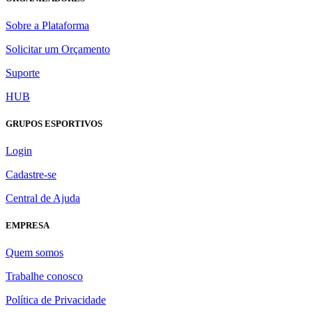
Sobre a Plataforma
Solicitar um Orçamento
Suporte
HUB
GRUPOS ESPORTIVOS
Login
Cadastre-se
Central de Ajuda
EMPRESA
Quem somos
Trabalhe conosco
Política de Privacidade