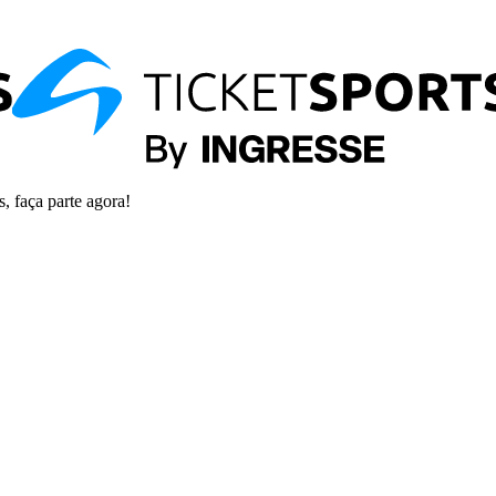
s, faça parte agora!