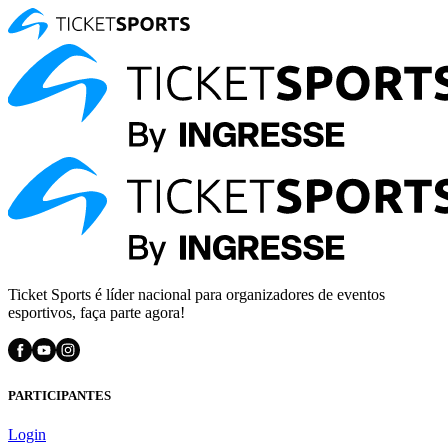
Ticket Sports é líder nacional para organizadores de eventos
esportivos, faça parte agora!
PARTICIPANTES
Login