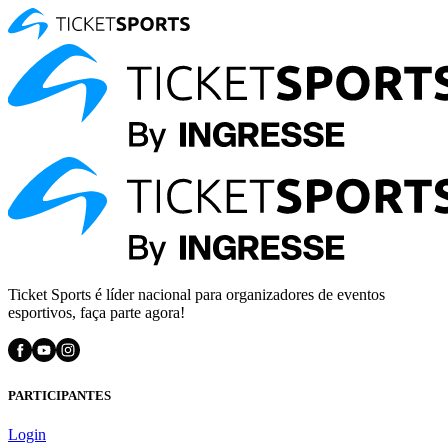
Ticket Sports é líder nacional para organizadores de eventos
esportivos, faça parte agora!
PARTICIPANTES
Login