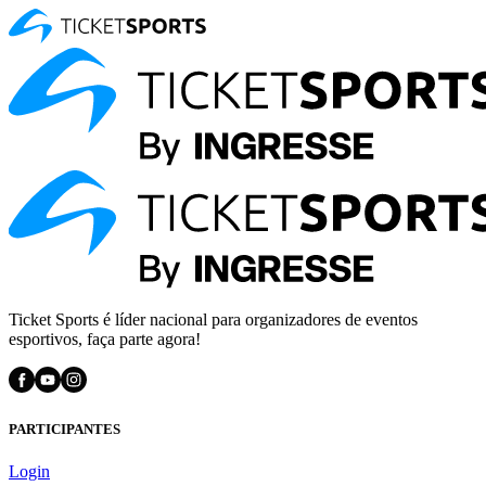
Ticket Sports é líder nacional para organizadores de eventos
esportivos, faça parte agora!
PARTICIPANTES
Login