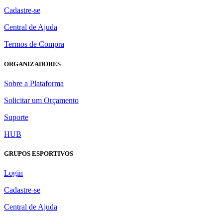
Cadastre-se
Central de Ajuda
Termos de Compra
ORGANIZADORES
Sobre a Plataforma
Solicitar um Orçamento
Suporte
HUB
GRUPOS ESPORTIVOS
Login
Cadastre-se
Central de Ajuda