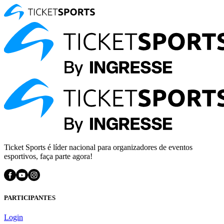
Ticket Sports é líder nacional para organizadores de eventos
esportivos, faça parte agora!
PARTICIPANTES
Login