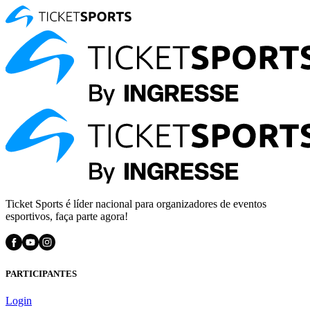
Ticket Sports é líder nacional para organizadores de eventos
esportivos, faça parte agora!
PARTICIPANTES
Login