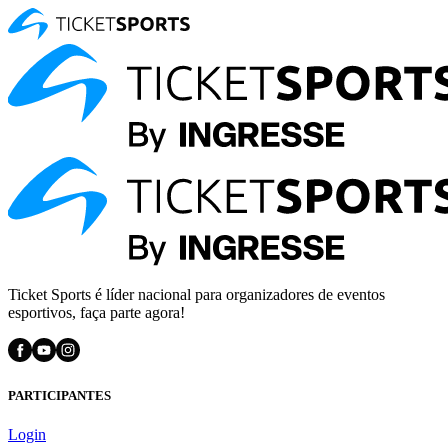
Ticket Sports é líder nacional para organizadores de eventos
esportivos, faça parte agora!
PARTICIPANTES
Login