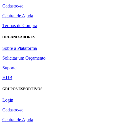
Cadastre-se
Central de Ajuda
Termos de Compra
ORGANIZADORES
Sobre a Plataforma
Solicitar um Orçamento
Suporte
HUB
GRUPOS ESPORTIVOS
Login
Cadastre-se
Central de Ajuda