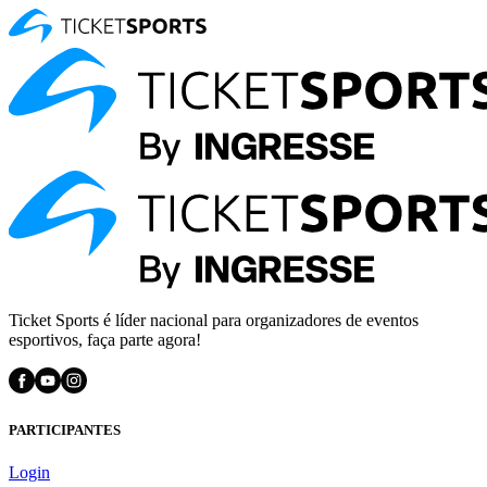
Ticket Sports é líder nacional para organizadores de eventos
esportivos, faça parte agora!
PARTICIPANTES
Login