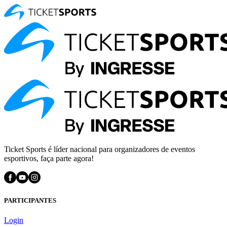
Ticket Sports é líder nacional para organizadores de eventos
esportivos, faça parte agora!
PARTICIPANTES
Login