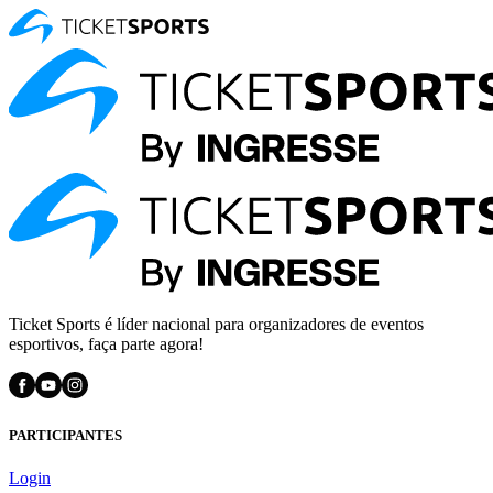
Ticket Sports é líder nacional para organizadores de eventos
esportivos, faça parte agora!
PARTICIPANTES
Login