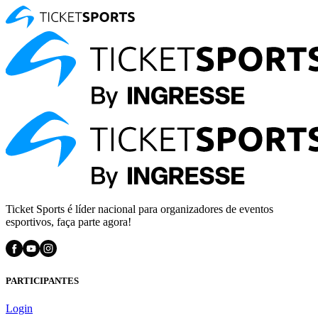
Ticket Sports é líder nacional para organizadores de eventos
esportivos, faça parte agora!
PARTICIPANTES
Login