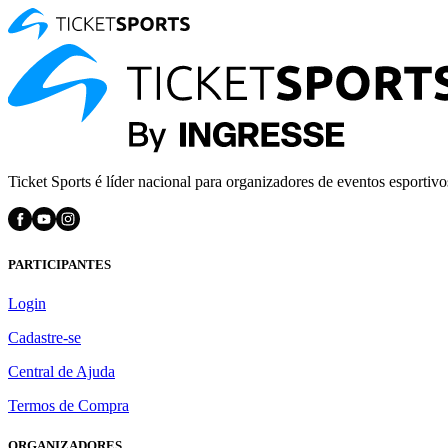
Ticket Sports é líder nacional para organizadores de eventos esportivo
PARTICIPANTES
Login
Cadastre-se
Central de Ajuda
Termos de Compra
ORGANIZADORES