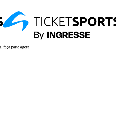
s, faça parte agora!