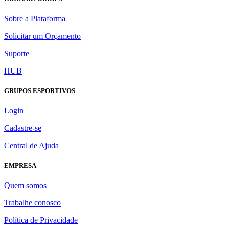
Sobre a Plataforma
Solicitar um Orçamento
Suporte
HUB
GRUPOS ESPORTIVOS
Login
Cadastre-se
Central de Ajuda
EMPRESA
Quem somos
Trabalhe conosco
Política de Privacidade