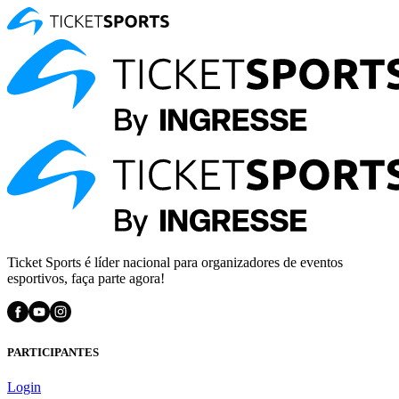
Ticket Sports é líder nacional para organizadores de eventos
esportivos, faça parte agora!
PARTICIPANTES
Login