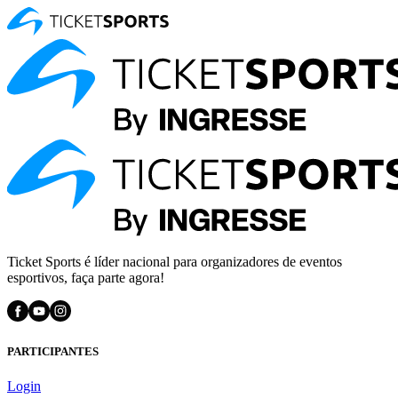
Ticket Sports é líder nacional para organizadores de eventos
esportivos, faça parte agora!
PARTICIPANTES
Login