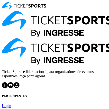
Ticket Sports é líder nacional para organizadores de eventos
esportivos, faça parte agora!
PARTICIPANTES
Login