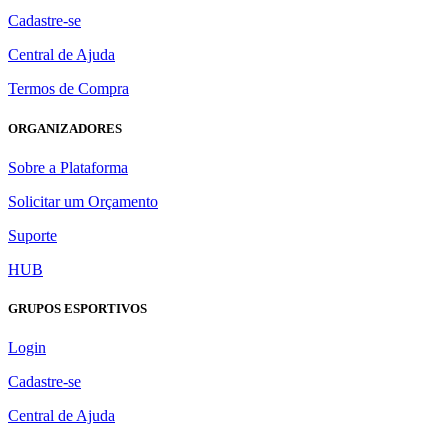
Cadastre-se
Central de Ajuda
Termos de Compra
ORGANIZADORES
Sobre a Plataforma
Solicitar um Orçamento
Suporte
HUB
GRUPOS ESPORTIVOS
Login
Cadastre-se
Central de Ajuda