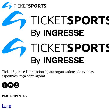
Ticket Sports é líder nacional para organizadores de eventos
esportivos, faça parte agora!
PARTICIPANTES
Login