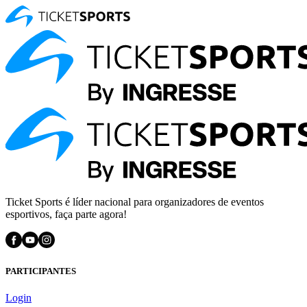
Ticket Sports é líder nacional para organizadores de eventos
esportivos, faça parte agora!
PARTICIPANTES
Login