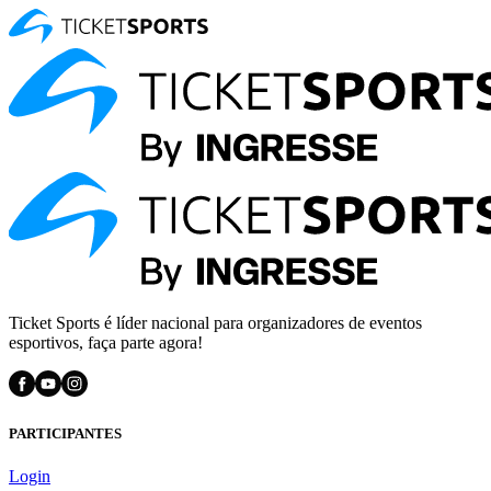
Ticket Sports é líder nacional para organizadores de eventos
esportivos, faça parte agora!
PARTICIPANTES
Login