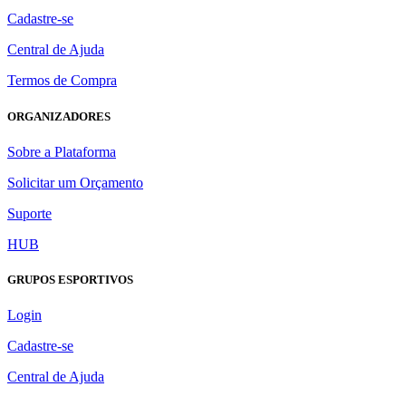
Cadastre-se
Central de Ajuda
Termos de Compra
ORGANIZADORES
Sobre a Plataforma
Solicitar um Orçamento
Suporte
HUB
GRUPOS ESPORTIVOS
Login
Cadastre-se
Central de Ajuda