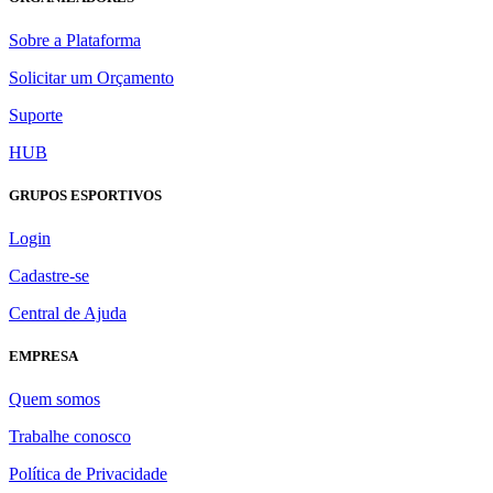
Sobre a Plataforma
Solicitar um Orçamento
Suporte
HUB
GRUPOS ESPORTIVOS
Login
Cadastre-se
Central de Ajuda
EMPRESA
Quem somos
Trabalhe conosco
Política de Privacidade