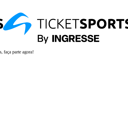
s, faça parte agora!