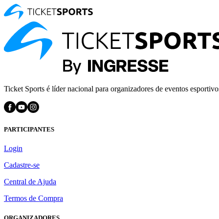
Ticket Sports é líder nacional para organizadores de eventos esportivo
PARTICIPANTES
Login
Cadastre-se
Central de Ajuda
Termos de Compra
ORGANIZADORES