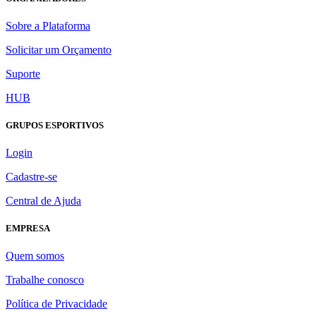
Sobre a Plataforma
Solicitar um Orçamento
Suporte
HUB
GRUPOS ESPORTIVOS
Login
Cadastre-se
Central de Ajuda
EMPRESA
Quem somos
Trabalhe conosco
Política de Privacidade