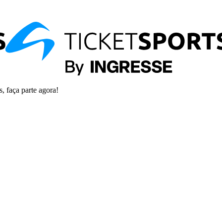
s, faça parte agora!