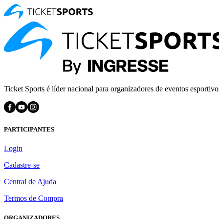
Ticket Sports é líder nacional para organizadores de eventos esportivo
PARTICIPANTES
Login
Cadastre-se
Central de Ajuda
Termos de Compra
ORGANIZADORES