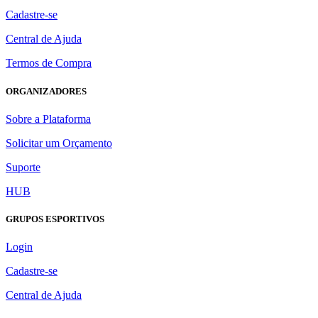
Cadastre-se
Central de Ajuda
Termos de Compra
ORGANIZADORES
Sobre a Plataforma
Solicitar um Orçamento
Suporte
HUB
GRUPOS ESPORTIVOS
Login
Cadastre-se
Central de Ajuda