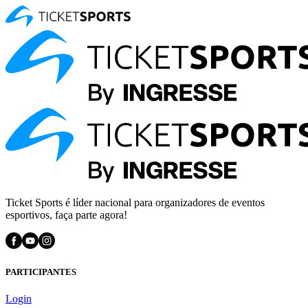
Ticket Sports é líder nacional para organizadores de eventos
esportivos, faça parte agora!
PARTICIPANTES
Login