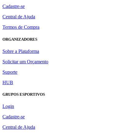
Cadastre-se
Central de Ajuda
Termos de Compra
ORGANIZADORES
Sobre a Plataforma
Solicitar um Orçamento
Suporte
HUB
GRUPOS ESPORTIVOS
Login
Cadastre-se
Central de Ajuda