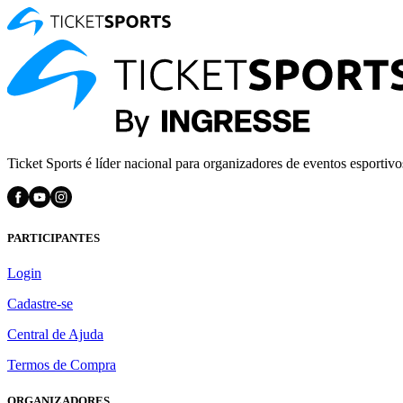
Ticket Sports é líder nacional para organizadores de eventos esportivo
PARTICIPANTES
Login
Cadastre-se
Central de Ajuda
Termos de Compra
ORGANIZADORES