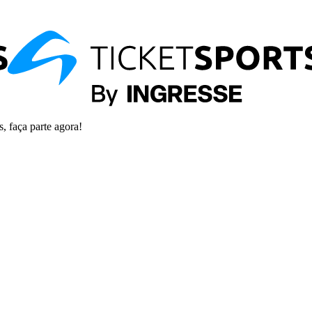
s, faça parte agora!