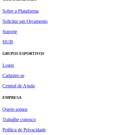
Sobre a Plataforma
Solicitar um Orçamento
Suporte
HUB
GRUPOS ESPORTIVOS
Login
Cadastre-se
Central de Ajuda
EMPRESA
Quem somos
Trabalhe conosco
Política de Privacidade