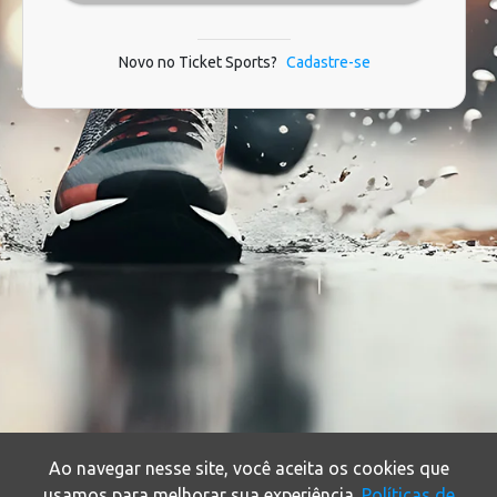
Novo no Ticket Sports?
Cadastre-se
Ao navegar nesse site, você aceita os cookies que
usamos para melhorar sua experiência.
Políticas de