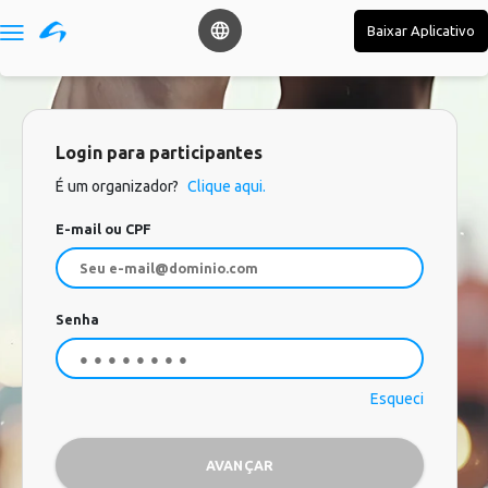
Baixar Aplicativo

Login para participantes
É um organizador?
Clique aqui.
E-mail ou CPF
Senha
Esqueci
AVANÇAR