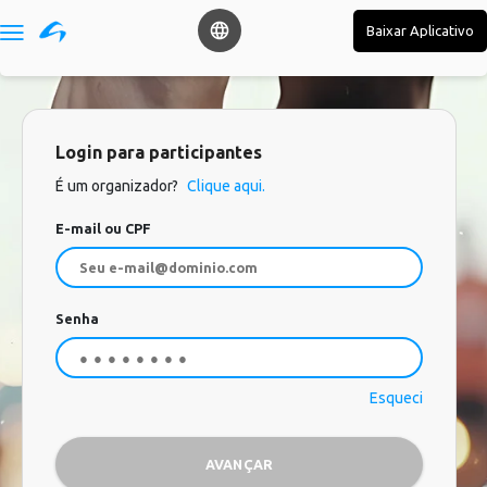
Baixar Aplicativo

Login para participantes
É um organizador?
Clique aqui.
E-mail ou CPF
Senha
Esqueci
AVANÇAR