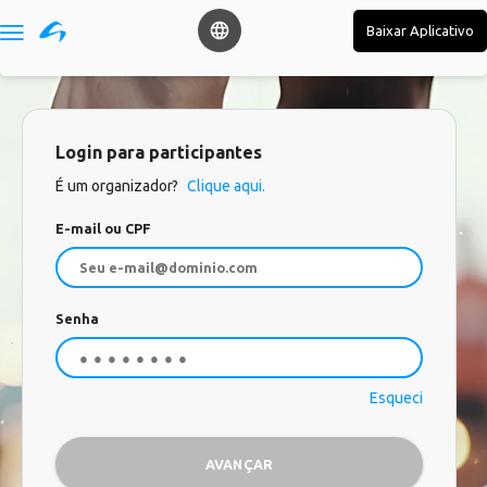
Baixar Aplicativo

Login para participantes
É um organizador?
Clique aqui.
E-mail ou CPF
Senha
Esqueci
AVANÇAR