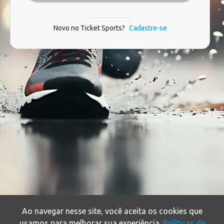
Novo no Ticket Sports?
Cadastre-se
Ao navegar nesse site, você aceita os cookies que
usamos para melhorar sua experiência.
Políticas de