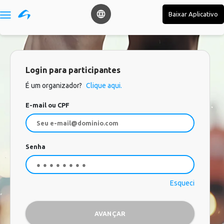
Baixar Aplicativo

Login para participantes
É um organizador?
Clique aqui.
E-mail ou CPF
Senha
Esqueci
AVANÇAR