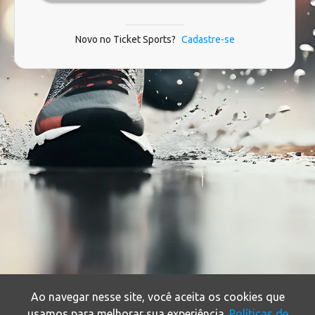
Novo no Ticket Sports?
Cadastre-se
Ao navegar nesse site, você aceita os cookies que
usamos para melhorar sua experiência.
Políticas de