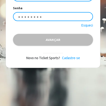
Senha
Esqueci
AVANÇAR
Novo no Ticket Sports?
Cadastre-se