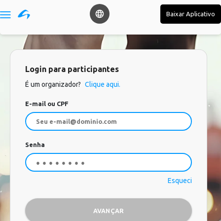
Baixar Aplicativo

Login para participantes
É um organizador?
Clique aqui.
E-mail ou CPF
Senha
Esqueci
AVANÇAR