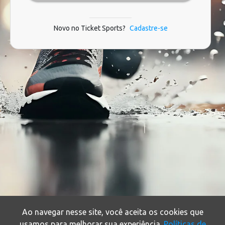
Novo no Ticket Sports?
Cadastre-se
Ao navegar nesse site, você aceita os cookies que
usamos para melhorar sua experiência.
Políticas de