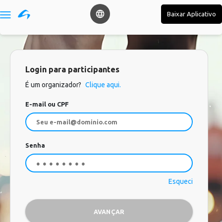
Baixar Aplicativo

Login para participantes
É um organizador?
Clique aqui.
E-mail ou CPF
Senha
Esqueci
AVANÇAR